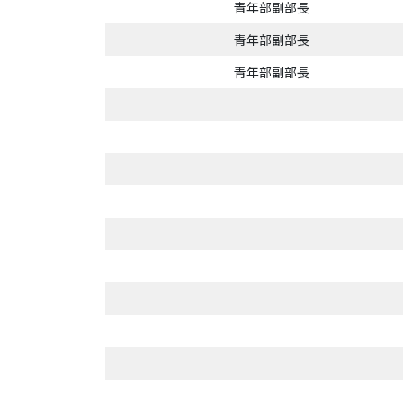
青年部副部長
青年部副部長
青年部副部長