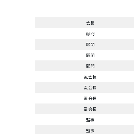
会長
顧問
顧問
顧問
顧問
副会長
副会長
副会長
副会長
監事
監事