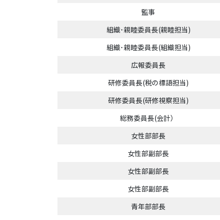
監事
組織･親睦委員長(親睦担当)
組織･親睦委員長(組織担当)
広報委員長
研修委員長(税の標語担当)
研修委員長(研修視察担当)
総務委員長(会計）
女性部部長
女性部副部長
女性部副部長
女性部副部長
青年部部長